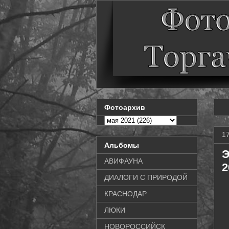
Фотоархив
1
Альбомы
Э
АВИФАУНА
2
ДИАЛОГИ С ПРИРОДОЙ
КРАСНОДАР
ЛЮКИ
НОВОРОССИЙСК