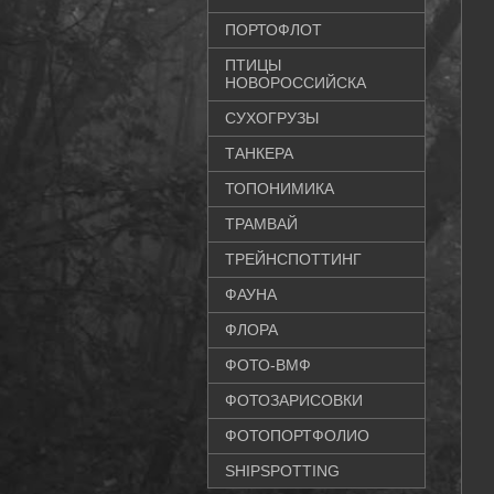
ПОРТОФЛОТ
ПТИЦЫ
НОВОРОССИЙСКА
СУХОГРУЗЫ
ТАНКЕРА
ТОПОНИМИКА
ТРАМВАЙ
ТРЕЙНСПОТТИНГ
ФАУНА
ФЛОРА
ФОТО-ВМФ
ФОТОЗАРИСОВКИ
ФОТОПОРТФОЛИО
SHIPSPOTTING