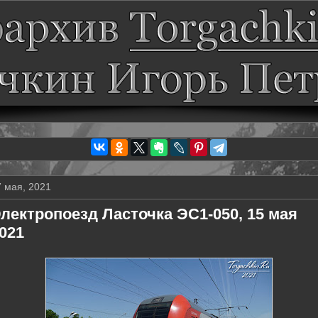
7 мая, 2021
лектропоезд Ласточка ЭС1-050, 15 мая
021