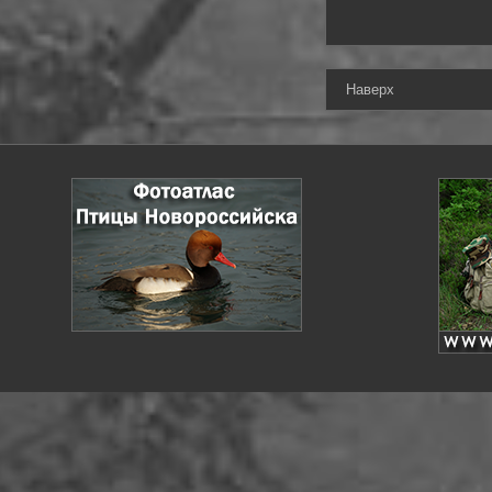
Наверх