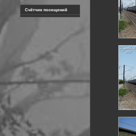
Счётчик посещений