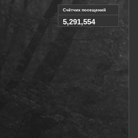
Счётчик посещений
5,291,554