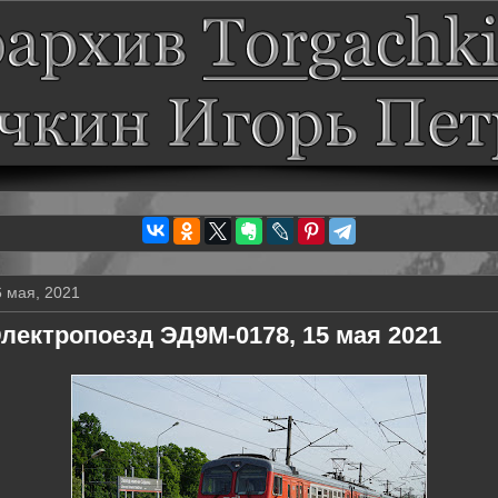
6 мая, 2021
лектропоезд ЭД9М-0178, 15 мая 2021