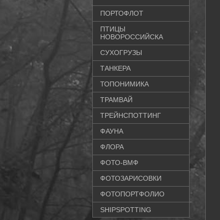
ПОРТОФЛОТ
ПТИЦЫ
НОВОРОССИЙСКА
СУХОГРУЗЫ
ТАНКЕРА
ТОПОНИМИКА
ТРАМВАЙ
ТРЕЙНСПОТТИНГ
ФАУНА
ФЛОРА
ФОТО-ВМФ
ФОТОЗАРИСОВКИ
ФОТОПОРТФОЛИО
SHIPSPOTTING