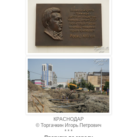
КРАСНОДАР
© Торгачкин Игорь Петрович
* * *