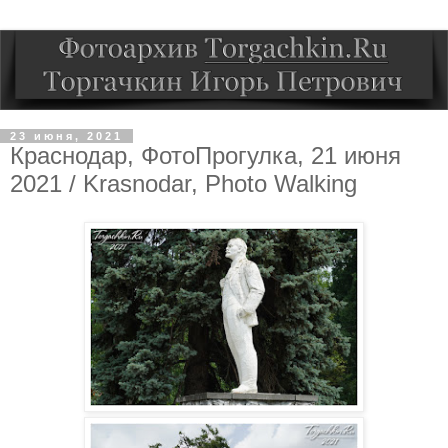
23 июня, 2021
Краснодар, ФотоПрогулка, 21 июня
2021 / Krasnodar, Photo Walking