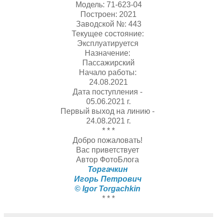
Модель: 71-623-04
Построен: 2021
Заводской №: 443
Текущее состояние:
Эксплуатируется
Назначение:
Пассажирский
Начало работы:
24.08.2021
Дата поступления -
05.06.2021 г.
Первый выход на линию -
24.08.2021 г.
* * *
Добро пожаловать!
Вас приветствует
Автор ФотоБлога
Торгачкин
Игорь Петрович
© Igor Torgachkin
* * *