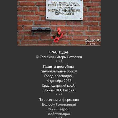
КРАСНОДАР
© Торгачкин Игорь Петрович
* * *
Памяти достойны
(мемориальные доски)
Город Краснодар,
4 декабря 2022
Краснодарский край,
Южный ФО, Россия.
* * *
По ссылкам информация:
Володя Головатый
Юный герой
подпольщик