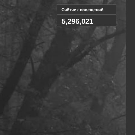
Счётчик посещений
5,296,021