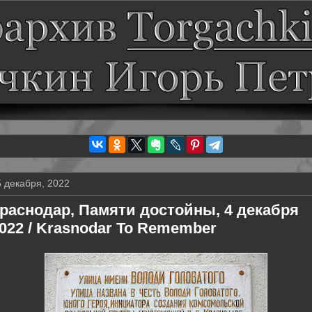
5 декабря, 2022
раснодар, Памяти достойны, 4 декабря
022 / Krasnodar To Remember