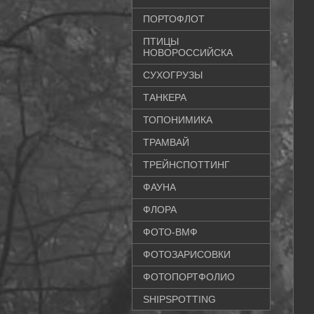
ПОРТОФЛОТ
ПТИЦЫ
НОВОРОССИЙСКА
СУХОГРУЗЫ
ТАНКЕРА
ТОПОНИМИКА
ТРАМВАЙ
ТРЕЙНСПОТТИНГ
ФАУНА
ФЛОРА
ФОТО-ВМФ
ФОТОЗАРИСОВКИ
ФОТОПОРТФОЛИО
SHIPSPOTTING