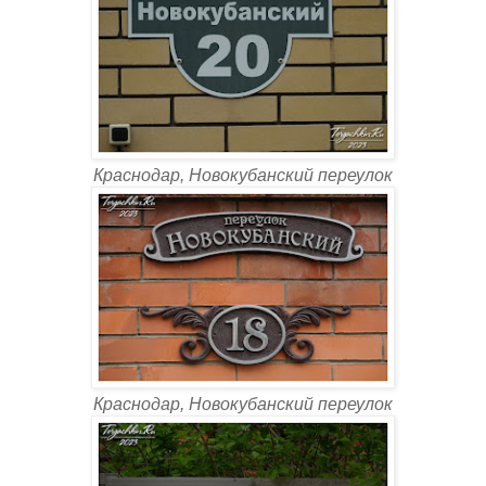
Краснодар, Новокубанский переулок
Краснодар, Новокубанский переулок