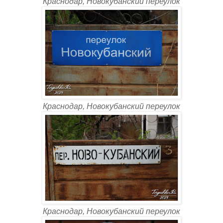
Краснодар, Новокубанский переулок
Краснодар, Новокубанский переулок
Краснодар, Новокубанский переулок