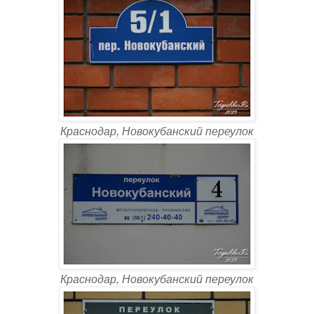
Краснодар, Новокубанский переулок
Краснодар, Новокубанский переулок