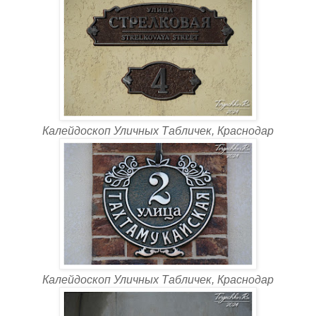
Калейдоскоп Уличных Табличек, Краснодар
Калейдоскоп Уличных Табличек, Краснодар