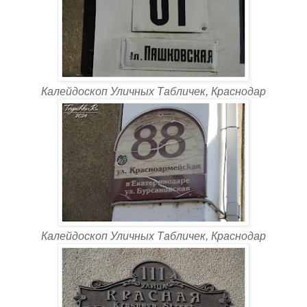
Калейдоскоп Уличных Табличек, Краснодар
Калейдоскоп Уличных Табличек, Краснодар