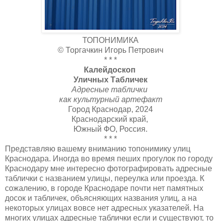
ТОПОНИМИКА
© Торгачкин Игорь Петрович
* * *
Калейдоскоп
Уличных Табличек
Адресные таблички
как культурный артефакт
Город Краснодар, 2024
Краснодарский край,
Южный ФО, Россия.
* * *
Представляю вашему вниманию топонимику улиц
Краснодара. Иногда во время пеших прогулок по городу
Краснодару мне интересно фотографировать адресные
таблички с названием улицы, переулка или проезда. К
сожалению, в городе Краснодаре почти нет памятных
досок и табличек, объясняющих названия улиц, а на
некоторых улицах вовсе нет адресных указателей. На
многих улицах адресные таблички если и существуют, то