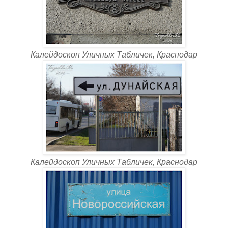
Калейдоскоп Уличных Табличек, Краснодар
Калейдоскоп Уличных Табличек, Краснодар