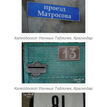
Калейдоскоп Уличных Табличек, Краснодар
Калейдоскоп Уличных Табличек, Краснодар