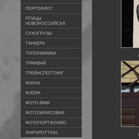
ПОРТОФЛОТ
ПТИЦЫ
НОВОРОССИЙСКА
СУХОГРУЗЫ
ТАНКЕРА
ТОПОНИМИКА
ТРАМВАЙ
ТРЕЙНСПОТТИНГ
ФАУНА
ФЛОРА
ФОТО-ВМФ
ФОТОЗАРИСОВКИ
ФОТОПОРТФОЛИО
SHIPSPOTTING