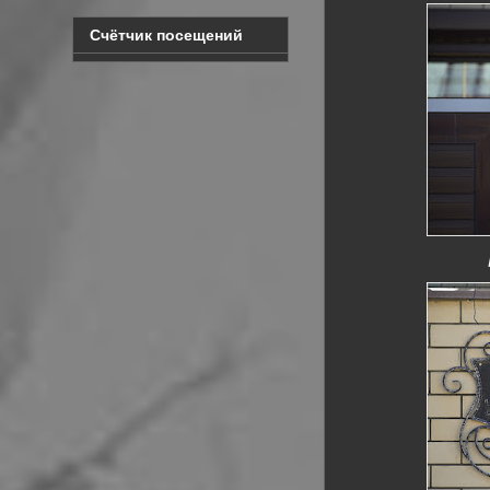
Счётчик посещений