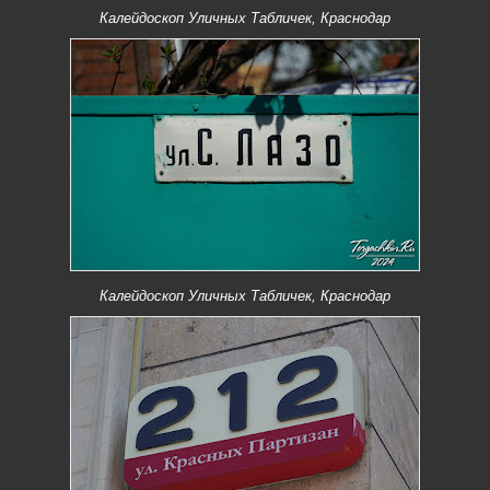
Калейдоскоп Уличных Табличек, Краснодар
Калейдоскоп Уличных Табличек, Краснодар