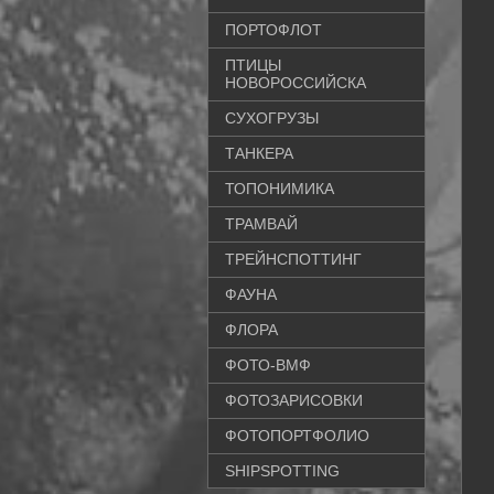
ПОРТОФЛОТ
ПТИЦЫ
НОВОРОССИЙСКА
СУХОГРУЗЫ
ТАНКЕРА
ТОПОНИМИКА
ТРАМВАЙ
ТРЕЙНСПОТТИНГ
ФАУНА
ФЛОРА
ФОТО-ВМФ
ФОТОЗАРИСОВКИ
ФОТОПОРТФОЛИО
SHIPSPOTTING