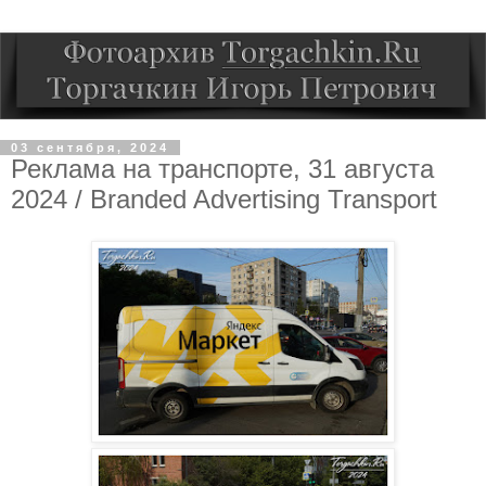
03 сентября, 2024
Реклама на транспорте, 31 августа
2024 / Branded Advertising Transport