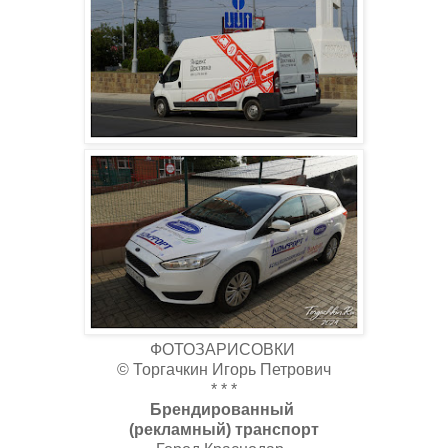
ФОТОЗАРИСОВКИ
© Торгачкин Игорь Петрович
* * *
Брендированный
(рекламный) транспорт