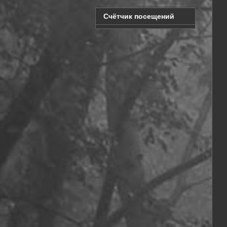
Счётчик посещений