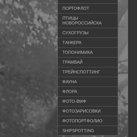
ПОРТОФЛОТ
ПТИЦЫ
НОВОРОССИЙСКА
СУХОГРУЗЫ
ТАНКЕРА
ТОПОНИМИКА
ТРАМВАЙ
ТРЕЙНСПОТТИНГ
ФАУНА
ФЛОРА
ФОТО-ВМФ
ФОТОЗАРИСОВКИ
ФОТОПОРТФОЛИО
SHIPSPOTTING