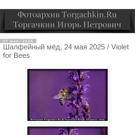
27 мая, 2025
Шалфейный мёд, 24 мая 2025 / Violet
for Bees