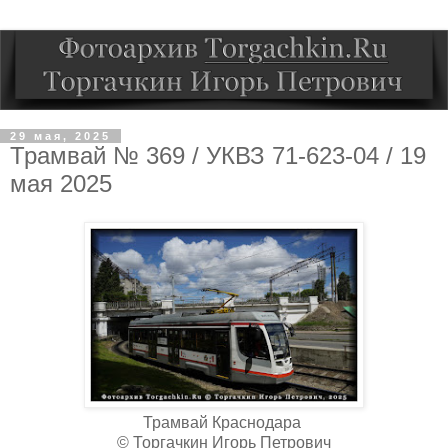
29 мая, 2025
Трамвай № 369 / УКВЗ 71-623-04 / 19
мая 2025
Трамвай Краснодара
© Торгачкин Игорь Петрович