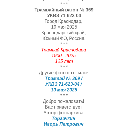
* * *
Трамвайный вагон № 369
УКВЗ 71-623-04
Город Краснодар,
19 мая 2025
Краснодарский край,
Южный ФО, Россия.
* * *
Трамвай Краснодара
1900 - 2025
125 лет
* * *
Другие фото по ссылке:
Трамвай № 369 /
УКВЗ 71-623-04 /
10 мая 2025
* * *
Добро пожаловать!
Вас приветствует
Автор фотоархива
Торгачкин
Игорь Петрович