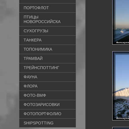
ПОРТОФЛОТ
ПТИЦЫ
НОВОРОССИЙСКА
СУХОГРУЗЫ
ТАНКЕРА
ТОПОНИМИКА
ТРАМВАЙ
ТРЕЙНСПОТТИНГ
ФАУНА
ФЛОРА
ФОТО-ВМФ
ФОТОЗАРИСОВКИ
ФОТОПОРТФОЛИО
SHIPSPOTTING