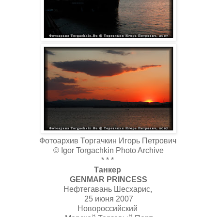
Фотоархив Торгачкин Игорь Петрович
© Igor Torgachkin Photo Archive
* * *
Танкер
GENMAR PRINCESS
Нефтегавань Шесхарис,
25 июня 2007
Новороссийский