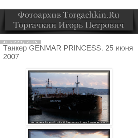
31 июля, 2025
Танкер GENMAR PRINCESS, 25 июня
2007