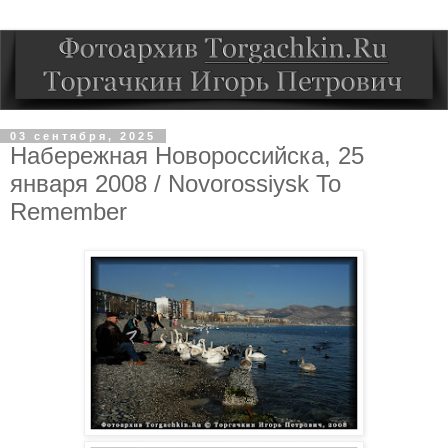
03 сентября, 2025
Набережная Новороссийска, 25
января 2008 / Novorossiysk To
Remember