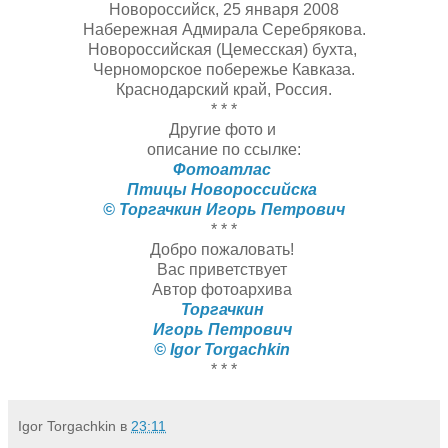
Новороссийск, 25 января 2008
Набережная Адмирала Серебрякова.
Новороссийская (Цемесская) бухта,
Черноморское побережье Кавказа.
Краснодарский край, Россия.
* * *
Другие фото и
описание по ссылке:
Фотоатлас
Птицы Новороссийска
© Торгачкин Игорь Петрович
* * *
Добро пожаловать!
Вас приветствует
Автор фотоархива
Торгачкин
Игорь Петрович
© Igor Torgachkin
* * *
Igor Torgachkin
в
23:11