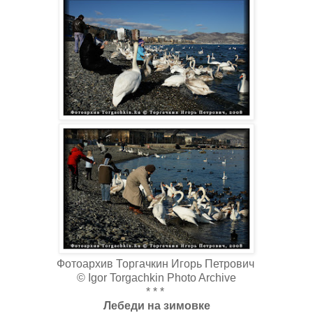
Фотоархив Торгачкин Игорь Петрович
© Igor Torgachkin Photo Archive
* * *
Лебеди на зимовке