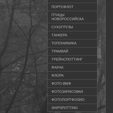
ПОРТОФЛОТ
ПТИЦЫ
НОВОРОССИЙСКА
СУХОГРУЗЫ
ТАНКЕРА
ТОПОНИМИКА
ТРАМВАЙ
ТРЕЙНСПОТТИНГ
ФАУНА
ФЛОРА
ФОТО-ВМФ
ФОТОЗАРИСОВКИ
ФОТОПОРТФОЛИО
SHIPSPOTTING