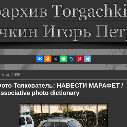
9 мая, 2026
ото-Толкователь: НАВЕСТИ МАРАФЕТ /
ssociative photo dictionary