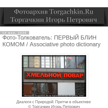
14 мая, 2026
Фото-Толкователь: ПЕРВЫЙ БЛИН
КОМОМ / Associative photo dictionary
Диалоги с Природой: Притчи в объективе
© Торгачкин Игорь Петрович