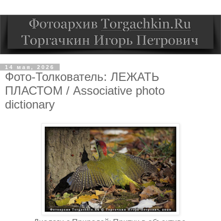
14 мая, 2026
Фото-Толкователь: ЛЕЖАТЬ
ПЛАСТОМ / Associative photo
dictionary