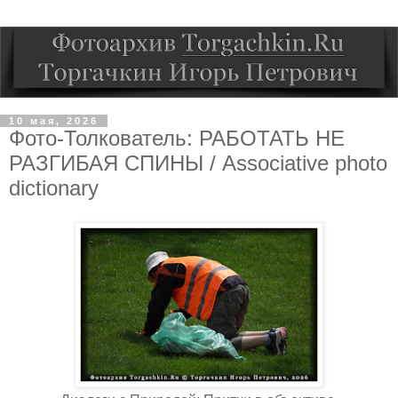
10 мая, 2026
Фото-Толкователь: РАБОТАТЬ НЕ
РАЗГИБАЯ СПИНЫ / Associative photo
dictionary