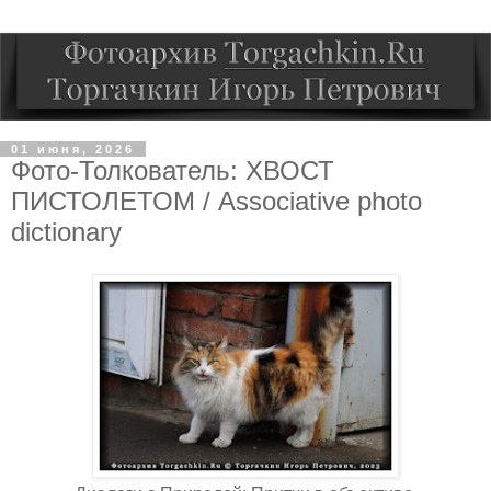
01 июня, 2026
Фото-Толкователь: ХВОСТ
ПИСТОЛЕТОМ / Associative photo
dictionary