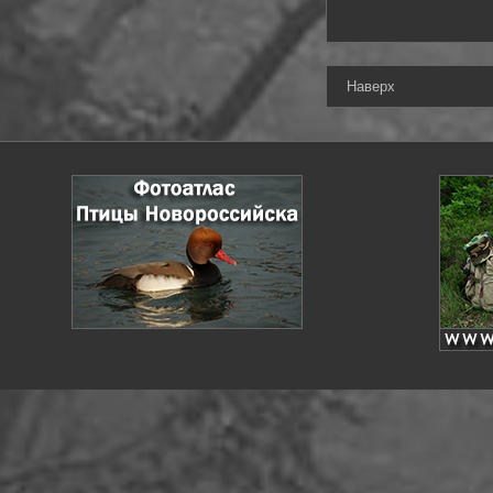
Наверх