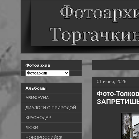
Фотоархив
01 июня, 2026
Альбомы
Фото-Толко
АВИФАУНА
ЗАПРЕТИШЬ /
ДИАЛОГИ С ПРИРОДОЙ
КРАСНОДАР
ЛЮКИ
НОВОРОССИЙСК