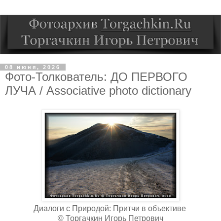
08 июня, 2026
Фото-Толкователь: ДО ПЕРВОГО
ЛУЧА / Associative photo dictionary
Диалоги с Природой: Притчи в объективе
© Торгачкин Игорь Петрович