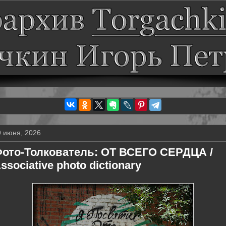
9 июня, 2026
ото-Толкователь: ОТ ВСЕГО СЕРДЦА /
ssociative photo dictionary