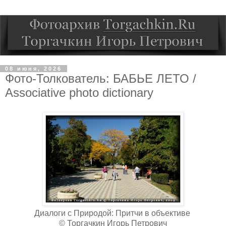
08 июня, 2026
Фото-Толкователь: БАБЬЕ ЛЕТО /
Associative photo dictionary
Диалоги с Природой: Притчи в объективе
© Торгачкин Игорь Петрович