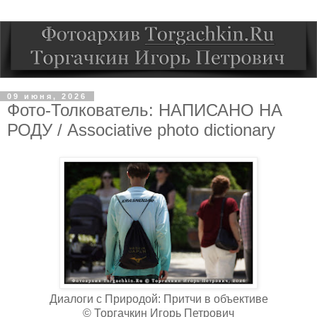
09 июня, 2026
Фото-Толкователь: НАПИСАНО НА
РОДУ / Associative photo dictionary
Диалоги с Природой: Притчи в объективе
© Торгачкин Игорь Петрович