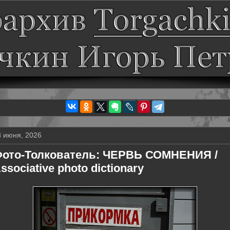
8 июня, 2026
ото-Толкователь: ЧЕРВЬ СОМНЕНИЯ /
ssociative photo dictionary