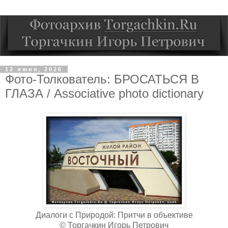
12 июня, 2026
Фото-Толкователь: БРОСАТЬСЯ В
ГЛАЗА / Associative photo dictionary
Диалоги с Природой: Притчи в объективе
© Торгачкин Игорь Петрович