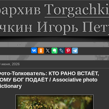
9 июня, 2026
ото-Толкователь: КТО РАНО ВСТАЁТ,
ОМУ БОГ ПОДАЁТ / Associative photo
ictionary