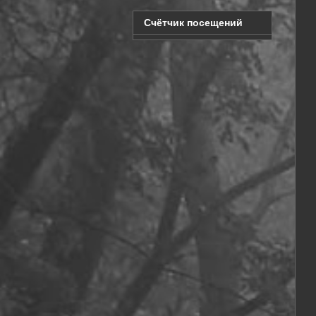
Счётчик посещений