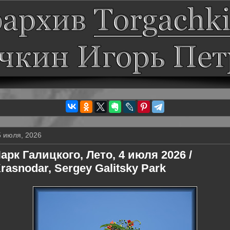
5 июля, 2026
арк Галицкого, Лето, 4 июля 2026 /
rasnodar, Sergey Galitsky Park