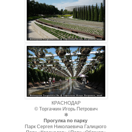
КРАСНОДАР
© Торгачкин Игорь Петрович
✻
Прогулка по парку
Парк Сергея Николаевича Галицкого