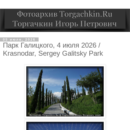
05 июля, 2026
Парк Галицкого, 4 июля 2026 /
Krasnodar, Sergey Galitsky Park