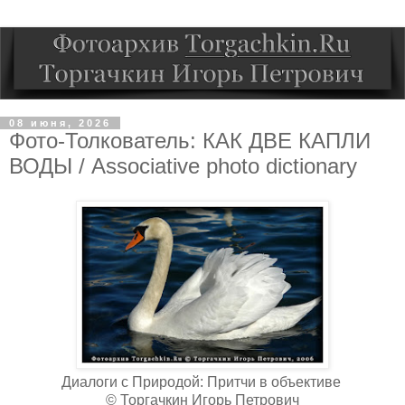
08 июня, 2026
Фото-Толкователь: КАК ДВЕ КАПЛИ
ВОДЫ / Associative photo dictionary
Диалоги с Природой: Притчи в объективе
© Торгачкин Игорь Петрович