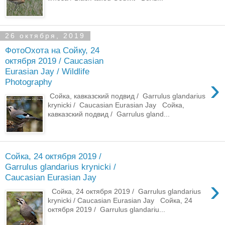
26 октября, 2019
ФотоОхота на Сойку, 24
октября 2019 / Caucasian
Eurasian Jay / Wildlife
›
Photography
Сойка, кавказский подвид / Garrulus glandarius
krynicki / Caucasian Eurasian Jay Сойка,
кавказский подвид / Garrulus gland...
Сойка, 24 октября 2019 /
Garrulus glandarius krynicki /
Caucasian Eurasian Jay
›
Сойка, 24 октября 2019 / Garrulus glandarius
krynicki / Caucasian Eurasian Jay Сойка, 24
октября 2019 / Garrulus glandariu...